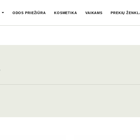
ODOS PRIEŽIŪRA
KOSMETIKA
VAIKAMS
PREKIŲ ŽENKL
)