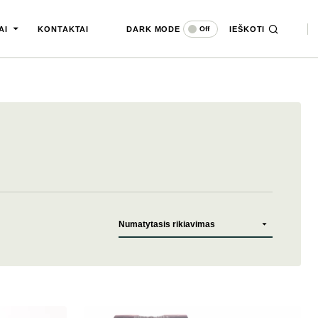
DARK MODE
IEŠKOTI
Off
AI
KONTAKTAI