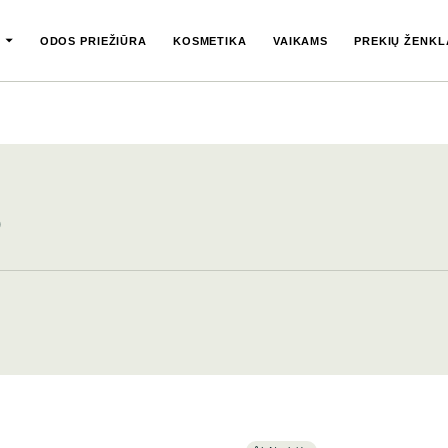
ODOS PRIEŽIŪRA
KOSMETIKA
VAIKAMS
PREKIŲ ŽENKL
)