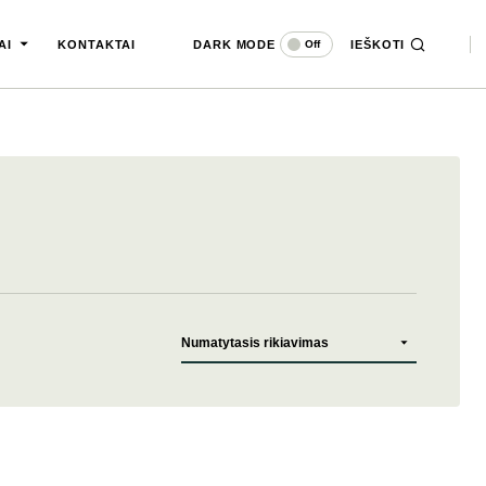
DARK MODE
IEŠKOTI
Off
AI
KONTAKTAI