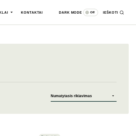
DARK MODE
IEŠKOTI
Off
KLAI
KONTAKTAI