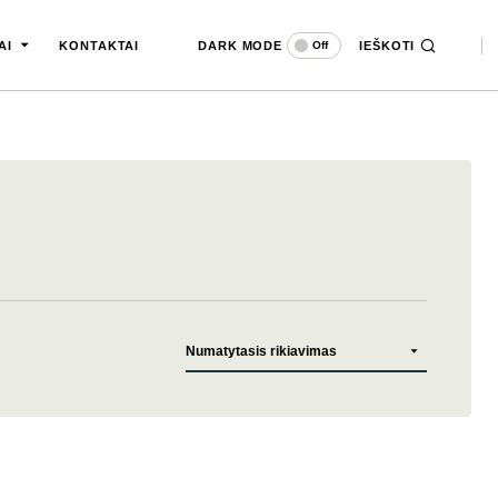
DARK MODE
IEŠKOTI
Off
AI
KONTAKTAI