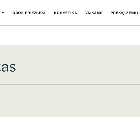
ODOS PRIEŽIŪRA
KOSMETIKA
VAIKAMS
PREKIŲ ŽENKL
tas