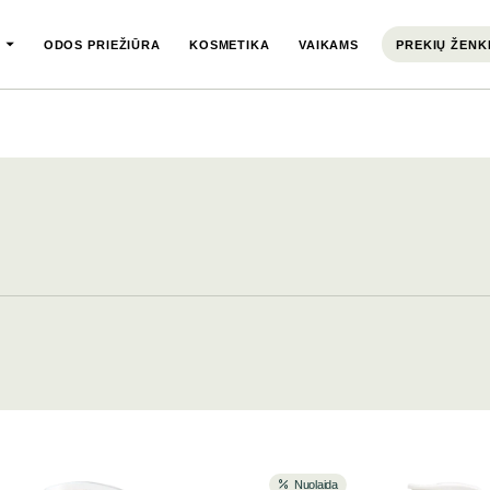
ODOS PRIEŽIŪRA
KOSMETIKA
VAIKAMS
PREKIŲ ŽENK
Nuolaida