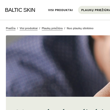
BALTIC SKIN
VISI PRODUKTAI
PLAUKŲ PRIEŽIŪR
Pradžia
Visi produktai
Plaukų priežiūra
Nuo plaukų slinkimo