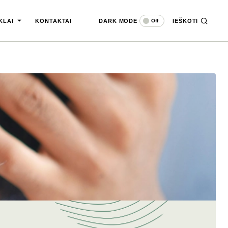
DARK MODE
IEŠKOTI
Off
KLAI
KONTAKTAI