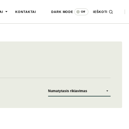
DARK MODE
IEŠKOTI
Off
AI
KONTAKTAI