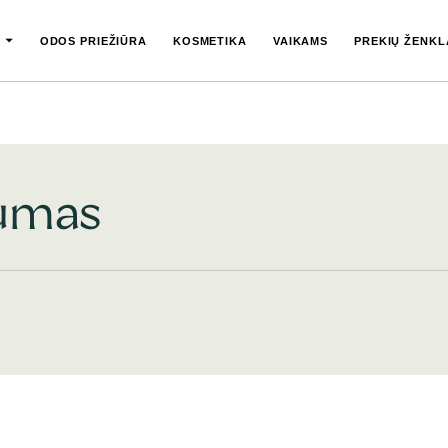
ODOS PRIEŽIŪRA
KOSMETIKA
VAIKAMS
PREKIŲ ŽENKL
rumas