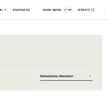
DARK MODE
IEŠKOTI
Off
AI
KONTAKTAI