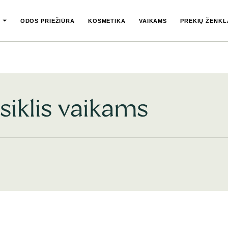
ODOS PRIEŽIŪRA
KOSMETIKA
VAIKAMS
PREKIŲ ŽENKL
siklis vaikams