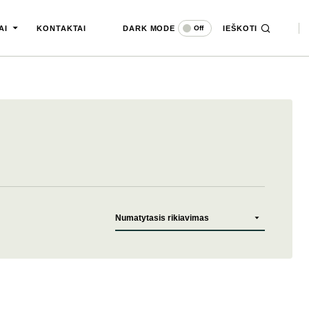
DARK MODE
IEŠKOTI
Off
AI
KONTAKTAI