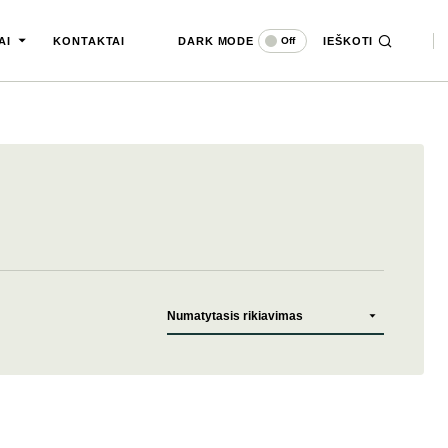
DARK MODE
IEŠKOTI
Off
AI
KONTAKTAI