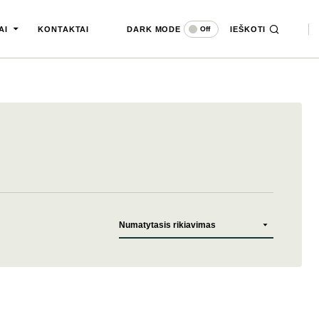
DARK MODE
IEŠKOTI
Off
AI
KONTAKTAI