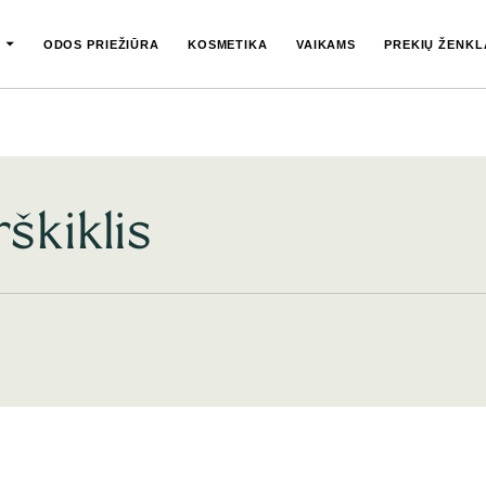
ODOS PRIEŽIŪRA
KOSMETIKA
VAIKAMS
PREKIŲ ŽENKL
škiklis