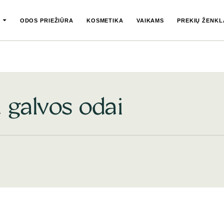
ODOS PRIEŽIŪRA
KOSMETIKA
VAIKAMS
PREKIŲ ŽENKL
 galvos odai