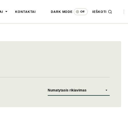
DARK MODE
IEŠKOTI
Off
AI
KONTAKTAI