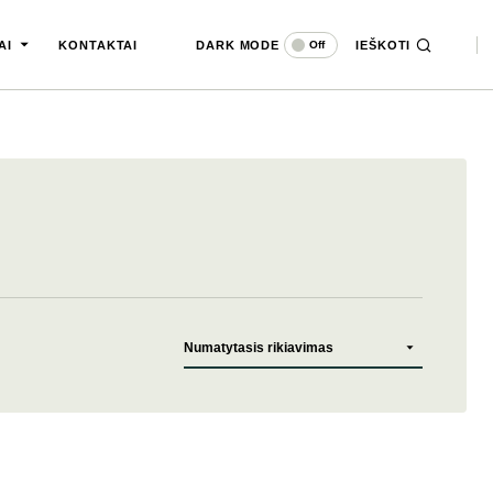
DARK MODE
IEŠKOTI
Off
AI
KONTAKTAI