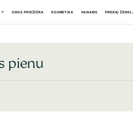
ODOS PRIEŽIŪRA
KOSMETIKA
VAIKAMS
PREKIŲ ŽENKL
s pienu