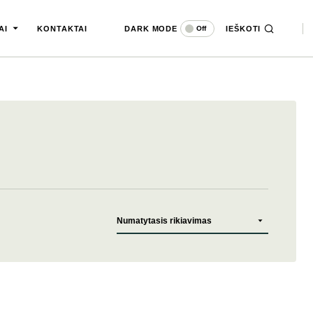
DARK MODE
IEŠKOTI
Off
AI
KONTAKTAI