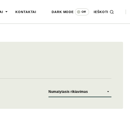
DARK MODE
IEŠKOTI
Off
AI
KONTAKTAI