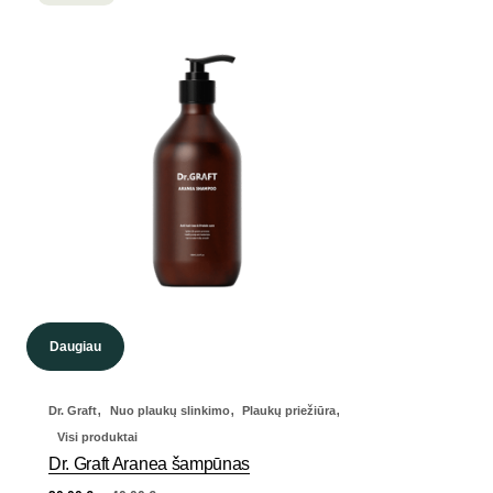
Daugiau
,
,
,
Dr. Graft
Nuo plaukų slinkimo
Plaukų priežiūra
Visi produktai
Dr. Graft Aranea šampūnas