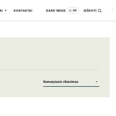
DARK MODE
IEŠKOTI
Off
AI
KONTAKTAI