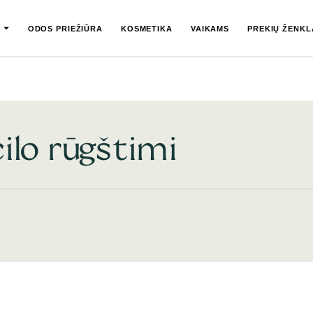
ODOS PRIEŽIŪRA
KOSMETIKA
VAIKAMS
PREKIŲ ŽENKL
ilo rūgštimi