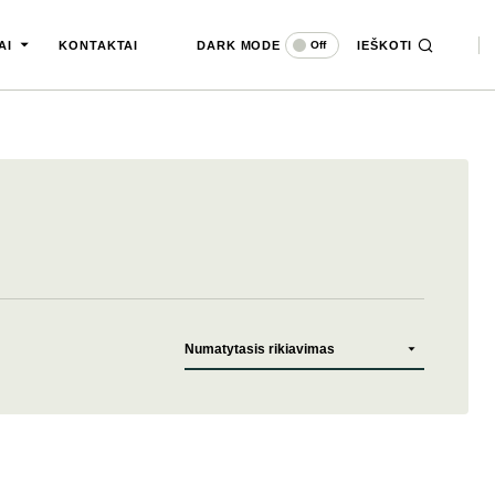
DARK MODE
IEŠKOTI
Off
AI
KONTAKTAI