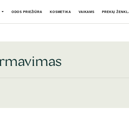
ODOS PRIEŽIŪRA
KOSMETIKA
VAIKAMS
PREKIŲ ŽENKL
ormavimas