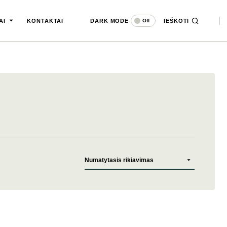
DARK MODE
IEŠKOTI
Off
AI
KONTAKTAI