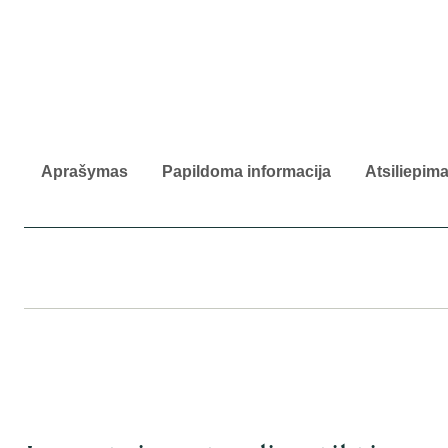
Aprašymas
Papildoma informacija
Atsiliepima