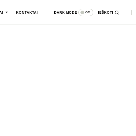
DARK MODE
IEŠKOTI
Off
AI
KONTAKTAI