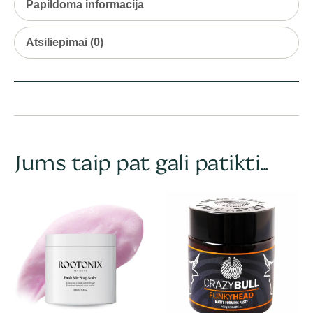
Papildoma informacija
Atsiliepimai (0)
Jums taip pat gali patikti...