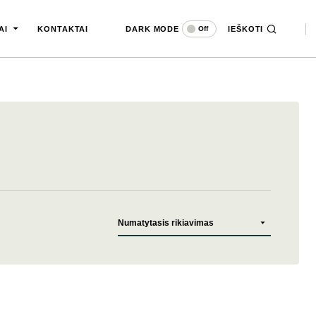
DARK MODE
IEŠKOTI
Off
AI
KONTAKTAI