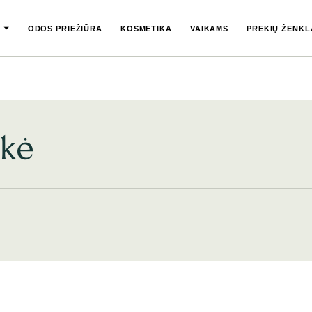
ODOS PRIEŽIŪRA
KOSMETIKA
VAIKAMS
PREKIŲ ŽENKL
ukė