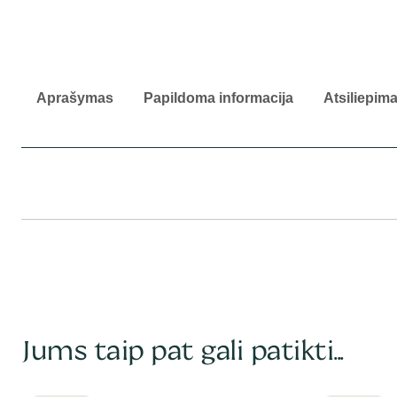
Aprašymas
Papildoma informacija
Atsiliepima
Jums taip pat gali patikti...