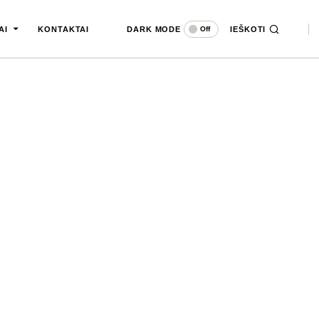
DARK MODE
IEŠKOTI
Off
AI
KONTAKTAI