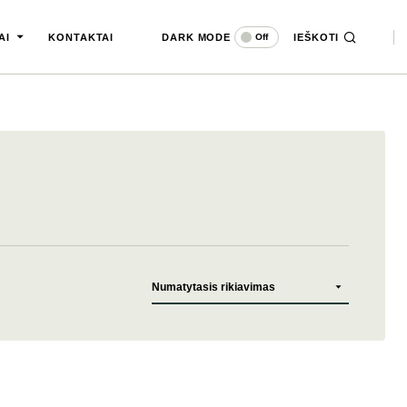
DARK MODE
IEŠKOTI
Off
AI
KONTAKTAI