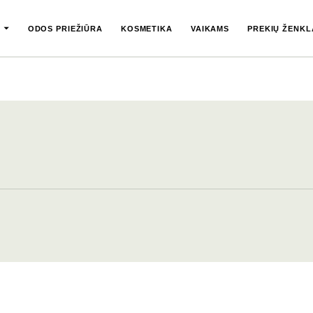
ODOS PRIEŽIŪRA
KOSMETIKA
VAIKAMS
PREKIŲ ŽENKL