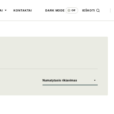
DARK MODE
IEŠKOTI
Off
AI
KONTAKTAI