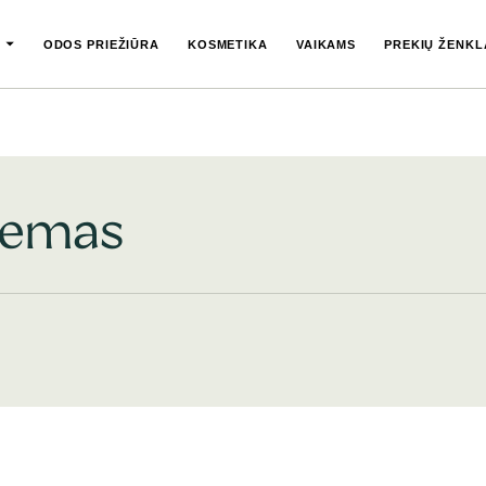
ODOS PRIEŽIŪRA
KOSMETIKA
VAIKAMS
PREKIŲ ŽENKL
remas