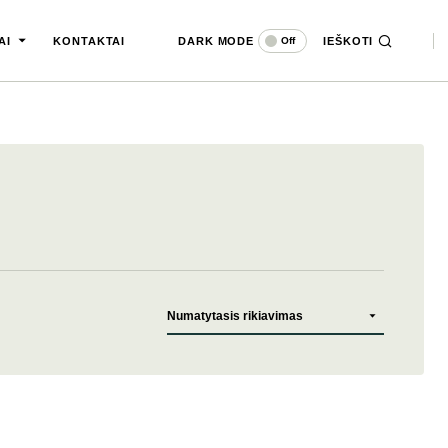
DARK MODE
IEŠKOTI
Off
AI
KONTAKTAI