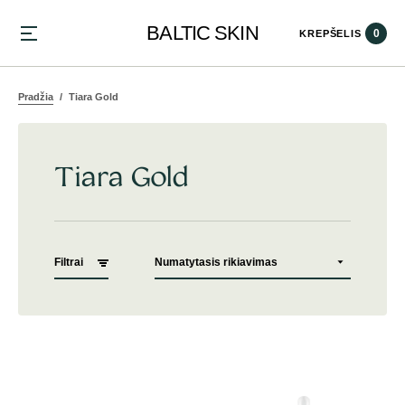
BALTIC SKIN
0
KREPŠELIS
Pradžia
Tiara Gold
Tiara Gold
Filtrai